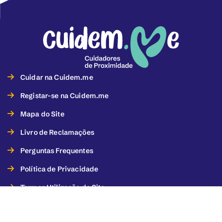
Cuidar na Cuidem.me
Registar-se na Cuidem.me
Mapa do Site
Livro de Reclamações
Perguntas Frequentes
Política de Privacidade
Termos Utilização do Site
Termos de Utilização dos Serviços