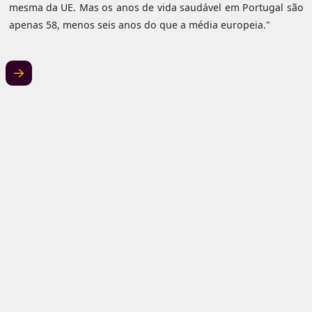
mesma da UE. Mas os anos de vida saudável em Portugal são
apenas 58, menos seis anos do que a média europeia."