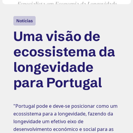
Notícias
Uma visão de
ecossistema da
longevidade
para Portugal
"Portugal pode e deve-se posicionar como um
ecossistema para a longevidade, fazendo da
longevidade um efetivo eixo de
desenvolvimento económico e social para as