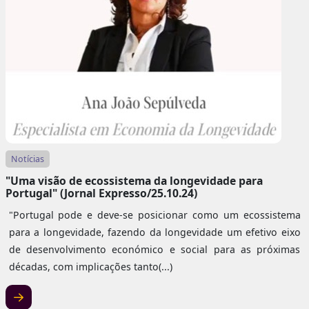
Notícias
"Uma visão de ecossistema da longevidade para
Portugal" (Jornal Expresso/25.10.24)
"Portugal pode e deve-se posicionar como um ecossistema
para a longevidade, fazendo da longevidade um efetivo eixo
de desenvolvimento económico e social para as próximas
décadas, com implicações tanto(...)