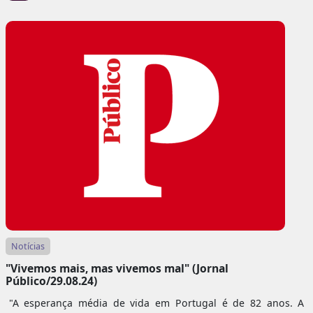
Notícias
"Vivemos mais, mas vivemos mal" (Jornal
Público/29.08.24)
"A esperança média de vida em Portugal é de 82 anos. A