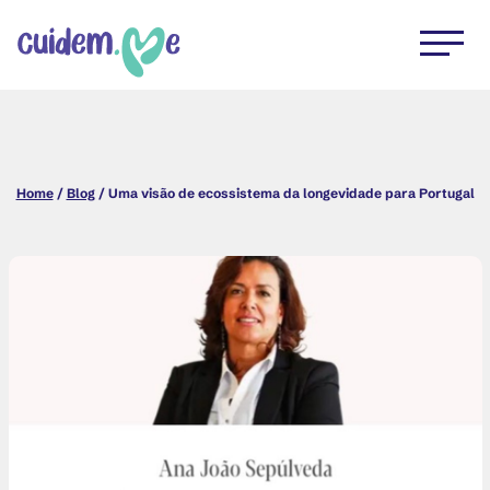
Home
/
Blog
/ Uma visão de ecossistema da longevidade para Portugal