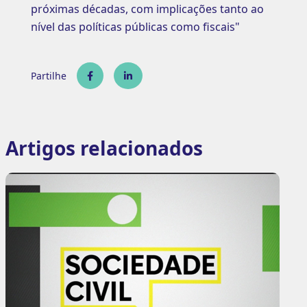
próximas décadas, com implicações tanto ao
nível das políticas públicas como fiscais"
Partilhe
Artigos relacionados