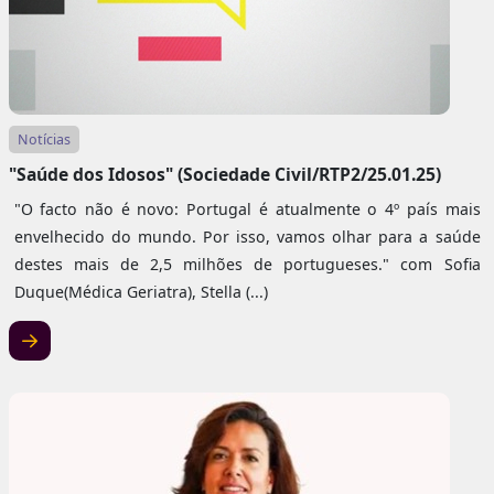
Notícias
"Saúde dos Idosos" (Sociedade Civil/RTP2/25.01.25)
"O facto não é novo: Portugal é atualmente o 4º país mais
envelhecido do mundo. Por isso, vamos olhar para a saúde
destes mais de 2,5 milhões de portugueses." com Sofia
Duque(Médica Geriatra), Stella (...)