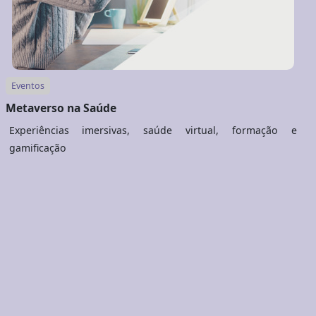
Eventos
Metaverso na Saúde
Experiências imersivas, saúde virtual, formação e
gamificação