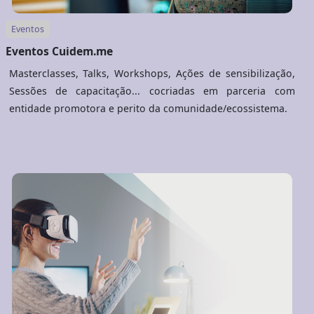
Eventos
Eventos Cuidem.me
Masterclasses, Talks, Workshops, Ações de sensibilização,
Sessões de capacitação... cocriadas em parceria com
entidade promotora e perito da comunidade/ecossistema.