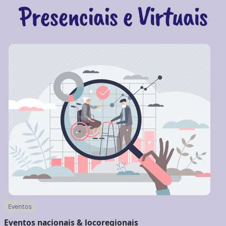
Presenciais e Virtuais
Eventos
Eventos nacionais & locoregionais