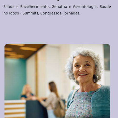
Saúde e Envelhecimento, Geriatria e Gerontologia, Saúde
no idoso - Summits, Congressos, Jornadas...