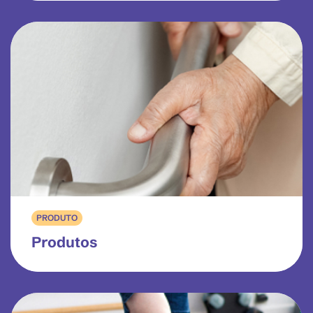
PRODUTO
Produtos