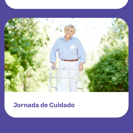
Jornada de Cuidado