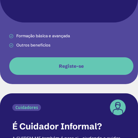
Formação básica e avançada
Outros beneficios
Registe-se
Cuidadores
É Cuidador Informal?