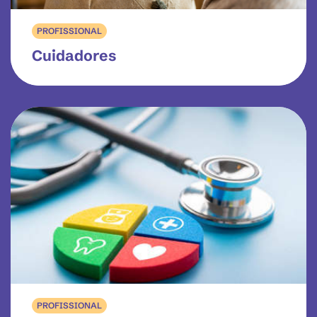
PROFISSIONAL
Cuidadores
PROFISSIONAL