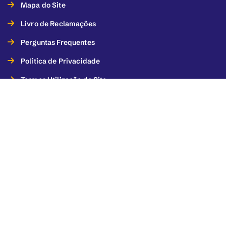
Mapa do Site
Livro de Reclamações
Perguntas Frequentes
Política de Privacidade
Termos Utilização do Site
Termos de Utilização dos Serviços