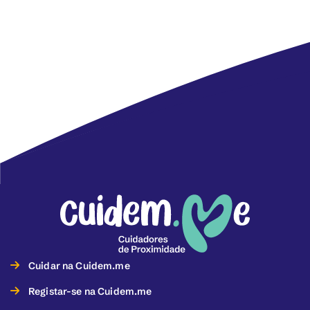
Cuidar na Cuidem.me
Registar-se na Cuidem.me