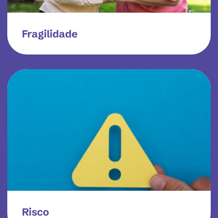
Fragilidade
Risco