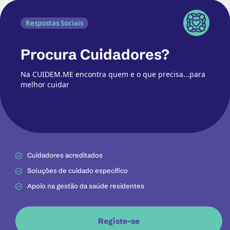
Respostas Sociais
Procura Cuidadores?
Na CUIDEM.ME encontra quem e o que precisa...para
melhor cuidar
Cuidadores acreditados
Soluções de cuidado específico
Apoio na gestão da saúde residentes
Registe-se