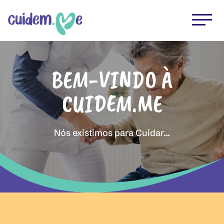
BEM-VINDO À
CUIDEM.ME
Nós existimos para Cuidar...