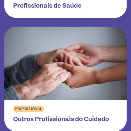
Profissionais de Saúde
PROFISSIONAL
Outros Profissionais do Cuidado