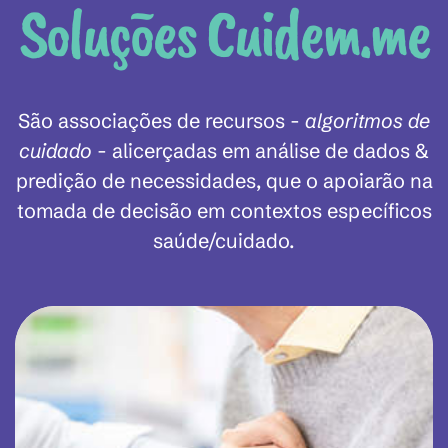
Soluções Cuidem.me
São associações de recursos -
algoritmos de
cuidado
- alicerçadas em análise de dados &
predição de necessidades, que o apoiarão na
tomada de decisão em contextos específicos
saúde/cuidado.