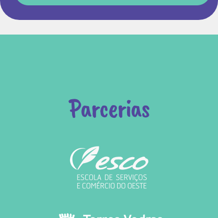
Parcerias