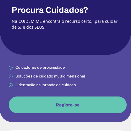
Procura Cuidados?
Na CUIDEM.ME encontra o recurso certo...para cuidar
de SI e dos SEUS
Cuidadores de proximidade
Soluções de cuidado multidimensional
Orientação na jornada de cuidado
Registe-se