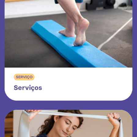
SERVIÇO
Serviços