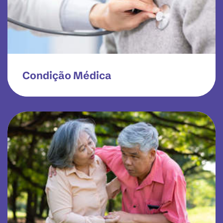
Condição Médica