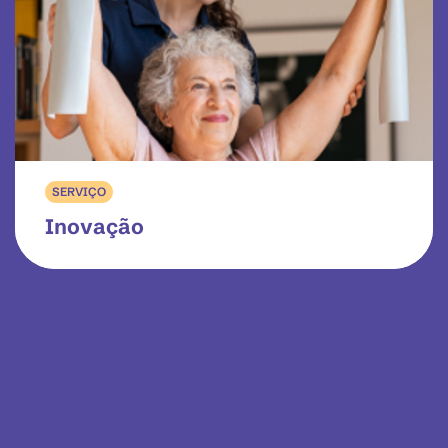
SERVIÇO
Inovação