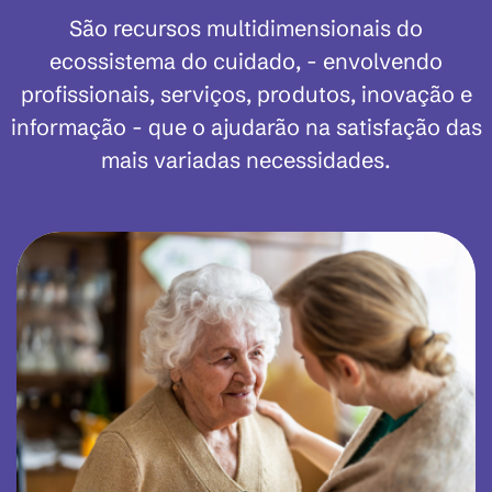
São recursos multidimensionais do
ecossistema do cuidado, - envolvendo
profissionais, serviços, produtos, inovação e
informação - que o ajudarão na satisfação das
mais variadas necessidades.