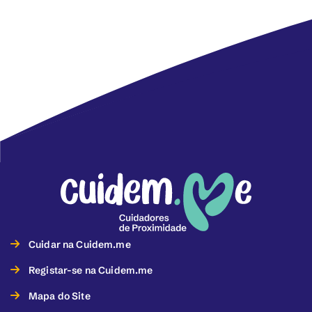
Cuidar na Cuidem.me
Registar-se na Cuidem.me
Mapa do Site