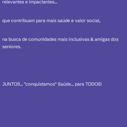
relevantes e impactantes...
que contribuam para mais saúde e valor social,
na busca de comunidades mais inclusivas & amigas dos
seniores.
JUNTOS... "conquistamos" Saúde... para TODOS!