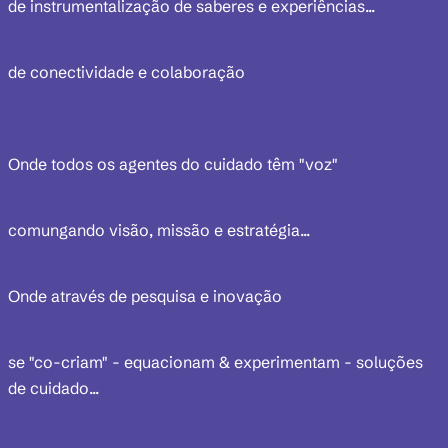
de instrumentalização de saberes e experiências...
de conectividade e colaboração
Onde todos os agentes do cuidado têm "voz"
comungando visão, missão e estratégia...
Onde através de pesquisa e inovação
se "co-criam" - equacionam & experimentam - soluções
de cuidado...