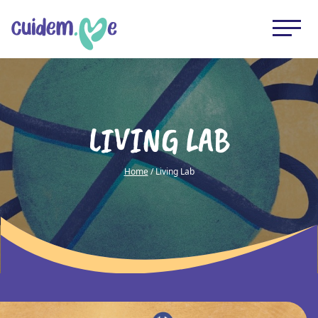
LIVING LAB
Home
/ Living Lab