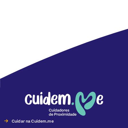
Cuidar na Cuidem.me