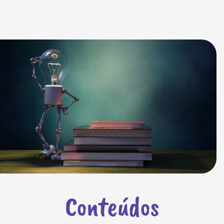
Conteúdos