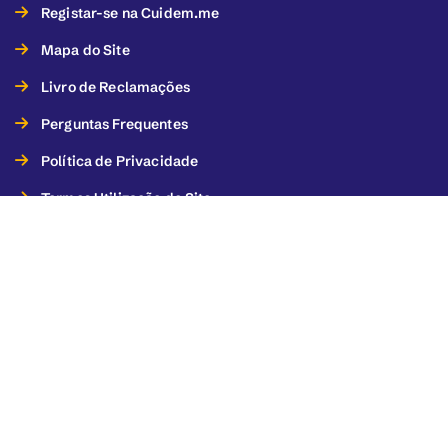
Registar-se na Cuidem.me
Mapa do Site
Livro de Reclamações
Perguntas Frequentes
Política de Privacidade
Termos Utilização do Site
Termos de Utilização dos Serviços