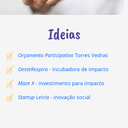
Ideias
Orçamento Participativo
Torres Vedras
OesteRespira
- incubadora de impacto
Maze X
- investimento para impacto
Startup Leiria
- inovação social