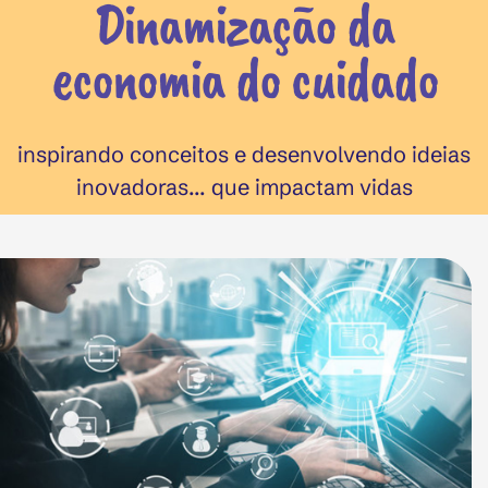
Dinamização da
economia do cuidado
inspirando conceitos e desenvolvendo ideias
inovadoras... que impactam vidas