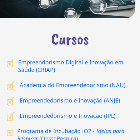
Cursos
Empreendorismo Digital e Inovação em
Saúde (CRIAP)
Academia do Empreendedorismo (NAU)
Empreendedorismo e Inovação (ANJE)
Empreendedorismo e Inovação (IPL)
Programa de Incubação iO2 -
Ideias para
Respirar
(OesteRespira)