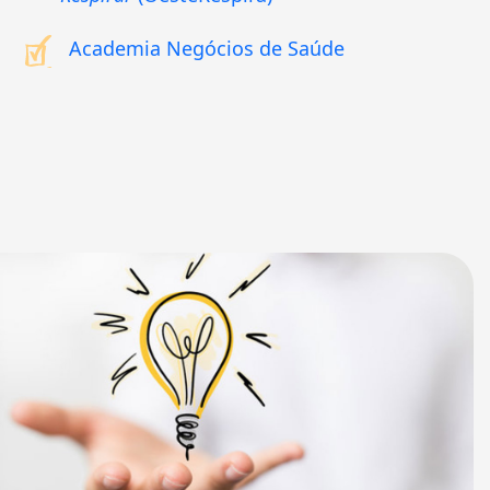
Academia Negócios de Saúde