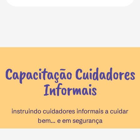
Capacitação Cuidadores
Informais
instruindo cuidadores informais a cuidar
bem... e em segurança