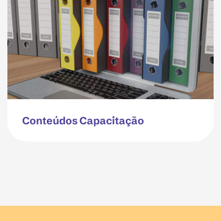
Conteúdos Capacitação