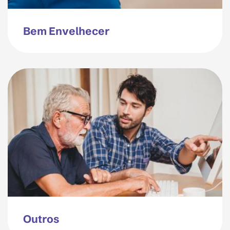
Bem Envelhecer
Outros