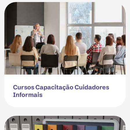
Cursos Capacitação Cuidadores
Informais