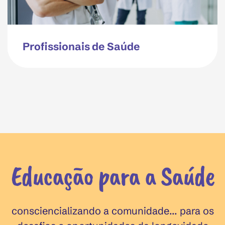
Profissionais de Saúde
Educação para a Saúde
consciencializando a comunidade... para os