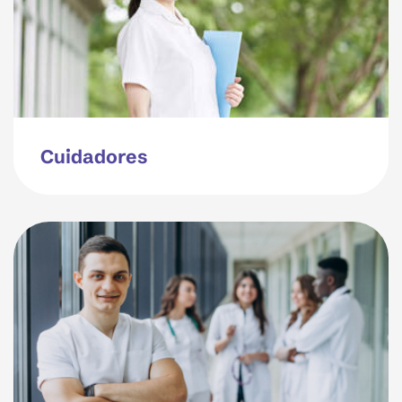
Cuidadores