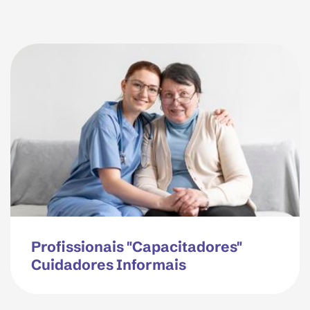
Profissionais "Capacitadores"
Cuidadores Informais