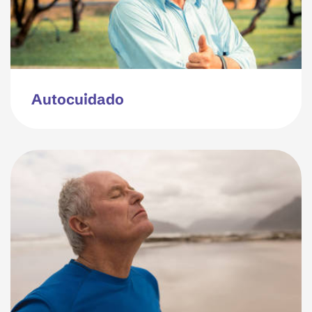
Autocuidado