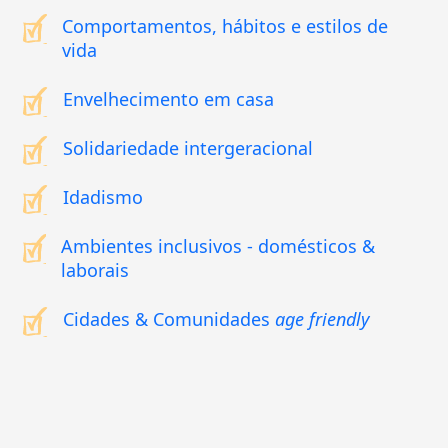
Comportamentos, hábitos e estilos de
vida
Envelhecimento em casa
Solidariedade intergeracional
Idadismo
Ambientes inclusivos - domésticos &
laborais
Cidades & Comunidades
age friendly