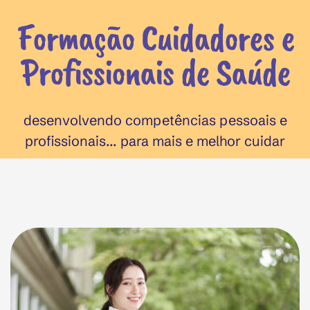
Formação Cuidadores e
Profissionais de Saúde
desenvolvendo competências pessoais e
profissionais... para mais e melhor cuidar