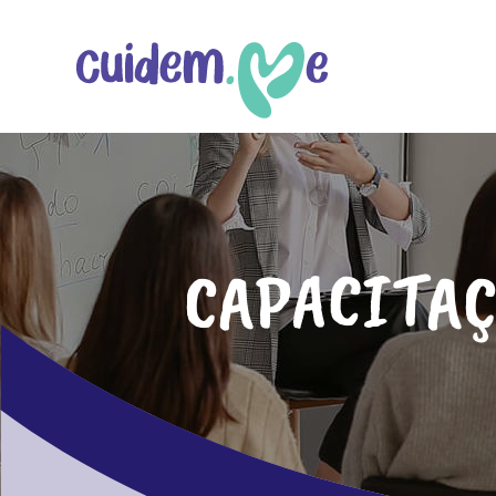
CAPACITA