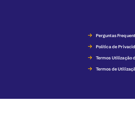
Perguntas Frequen
Política de Privaci
Termos Utilização d
Termos de Utilizaç