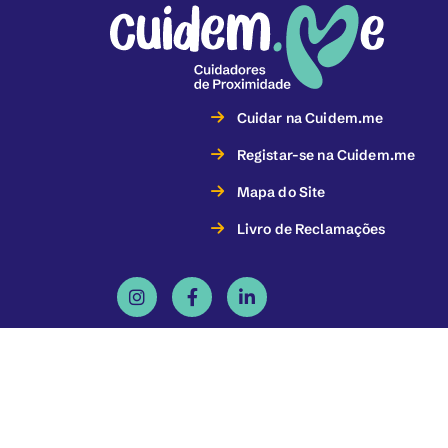
Cuidar na Cuidem.me
Registar-se na Cuidem.me
Mapa do Site
Livro de Reclamações