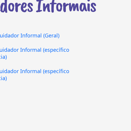
dores Informais
uidador Informal (Geral)
uidador Informal (específico
ia)
uidador Informal (específico
ia)