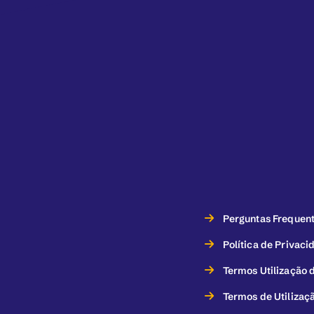
Perguntas Frequen
Política de Privaci
Termos Utilização d
Termos de Utilizaç