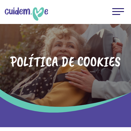
POLÍTICA DE COOKIES