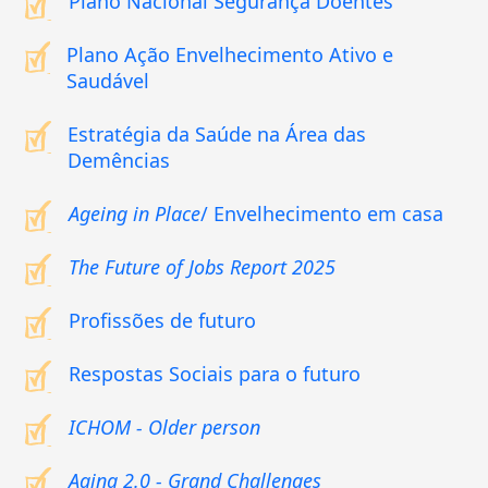
Plano Nacional Segurança Doentes
Plano Ação Envelhecimento Ativo e
Saudável
Estratégia da Saúde na Área das
Demências
Ageing in Place
/ Envelhecimento em casa
The Future of Jobs Report 2025
Profissões de futuro
Respostas Sociais para o futuro
ICHOM - Older person
Aging 2.0 - Grand Challenges