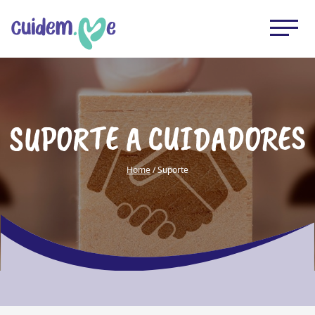
SUPORTE A CUIDADORES
Home
/ Suporte