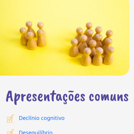
Apresentações comuns
Declínio cognitivo
Desequilíbrio