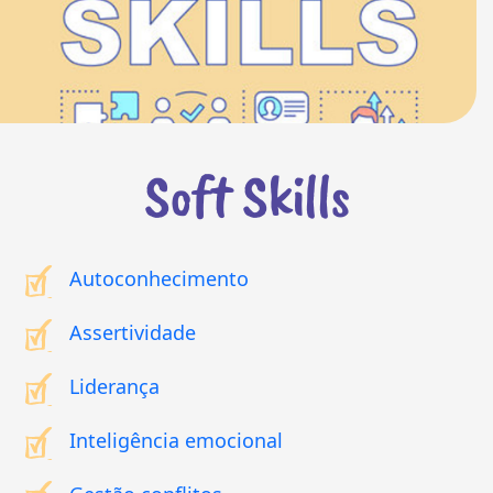
Soft Skills
Autoconhecimento
Assertividade
Liderança
Inteligência emocional