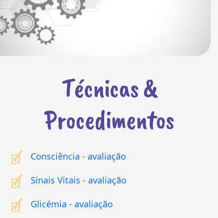
Técnicas &
Procedimentos
Consciência - avaliação
Sinais Vitais - avaliação
Glicémia - avaliação