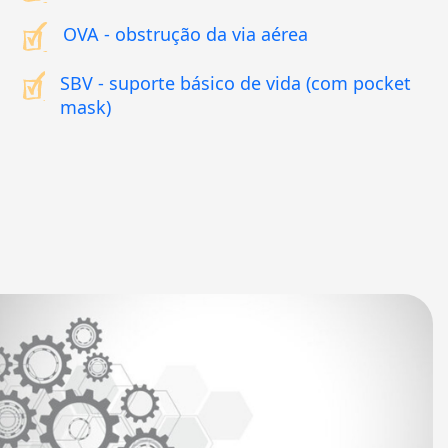
OVA - obstrução da via aérea
SBV - suporte básico de vida (com pocket
mask)