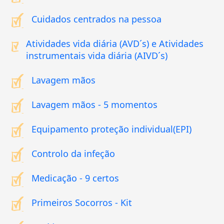
Cuidados centrados na pessoa
Atividades vida diária (AVD´s) e Atividades
instrumentais vida diária (AIVD´s)
Lavagem mãos
Lavagem mãos - 5 momentos
Equipamento proteção individual(EPI)
Controlo da infeção
Medicação - 9 certos
Primeiros Socorros - Kit