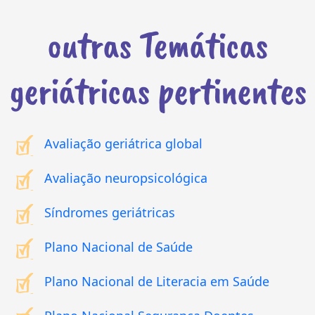
outras Temáticas
geriátricas pertinentes
Avaliação geriátrica global
Avaliação neuropsicológica
Síndromes geriátricas
Plano Nacional de Saúde
Plano Nacional de Literacia em Saúde