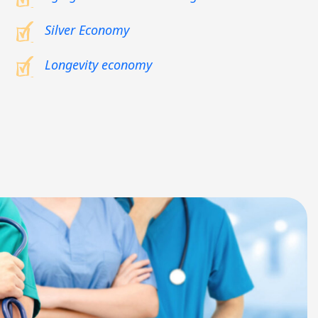
Silver Economy
Longevity economy