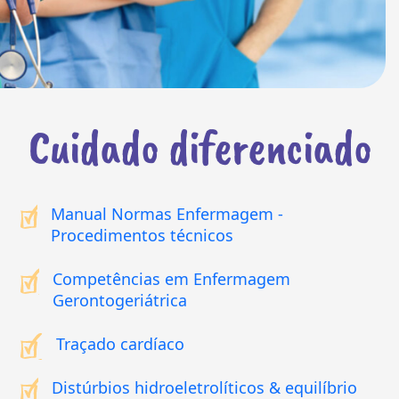
Cuidado diferenciado
Manual Normas Enfermagem -
Procedimentos técnicos
Competências em Enfermagem
Gerontogeriátrica
Traçado cardíaco
Distúrbios hidroeletrolíticos & equilíbrio