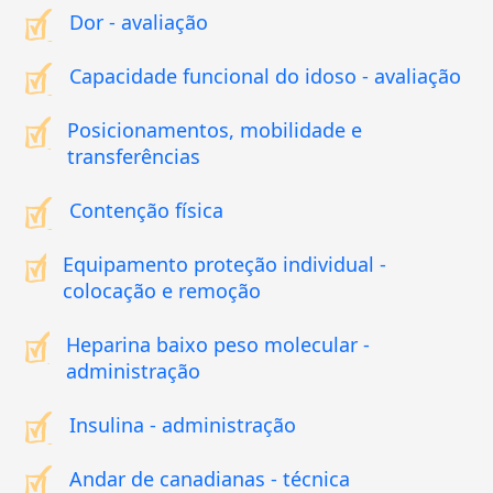
Dor - avaliação
Capacidade funcional do idoso - avaliação
Posicionamentos, mobilidade e
transferências
Contenção física
Equipamento proteção individual -
colocação e remoção
Heparina baixo peso molecular -
administração
Insulina - administração
Andar de canadianas - técnica