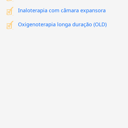
Inaloterapia com câmara expansora
Oxigenoterapia longa duração (OLD)