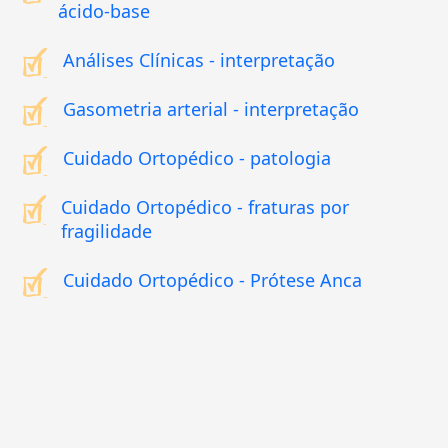
ácido-base
Análises Clínicas - interpretação
Gasometria arterial - interpretação
Cuidado Ortopédico - patologia
Cuidado Ortopédico - fraturas por
fragilidade
Cuidado Ortopédico - Prótese Anca