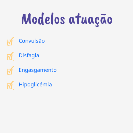
Modelos atuação
Convulsão
Disfagia
Engasgamento
Hipoglicémia