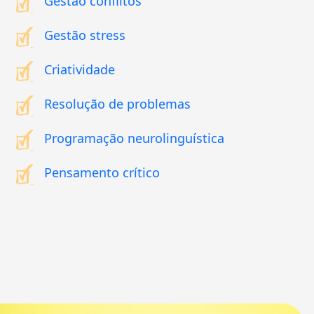
Gestão conflitos
Gestão stress
Criatividade
Resolução de problemas
Programação neurolinguística
Pensamento crítico