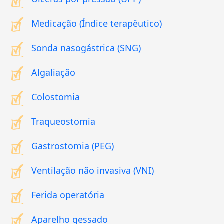
Medicação (Índice terapêutico)
Sonda nasogástrica (SNG)
Algaliação
Colostomia
Traqueostomia
Gastrostomia (PEG)
Ventilação não invasiva (VNI)
Ferida operatória
Aparelho gessado