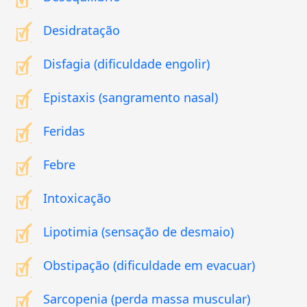
Desidratação
Disfagia (dificuldade engolir)
Epistaxis (sangramento nasal)
Feridas
Febre
Intoxicação
Lipotimia (sensação de desmaio)
Obstipação (dificuldade em evacuar)
Sarcopenia (perda massa muscular)