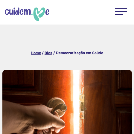
Home
/
Blog
/ Democratização em Saúde