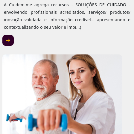
A Cuidem.me agrega recursos - SOLUÇÕES DE CUIDADO -
envolvendo profissionais acreditados, serviços/ produtos/
inovação validada e informação credível… apresentando e
contextualizando o seu valor e imp(...)