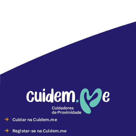
Cuidar na Cuidem.me
Registar-se na Cuidem.me