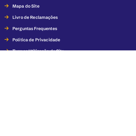
Mapa do Site
Livro de Reclamações
Perguntas Frequentes
Política de Privacidade
Termos Utilização do Site
Termos de Utilização dos Serviços