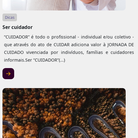
Dicas
Ser cuidador
“CUIDADOR” é todo o profissional - individual e/ou coletivo -
que através do ato de CUIDAR adiciona valor à JORNADA DE
CUIDADO vivenciada por indivíduos, famílias e cuidadores
informais.Ser “CUIDADOR”(...)