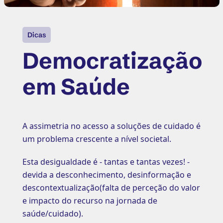
Dicas
Democratização
em Saúde
A assimetria no acesso a soluções de cuidado é
um problema crescente a nível societal.
Esta desigualdade é - tantas e tantas vezes! -
devida a desconhecimento, desinformação e
descontextualização(falta de perceção do valor
e impacto do recurso na jornada de
saúde/cuidado).