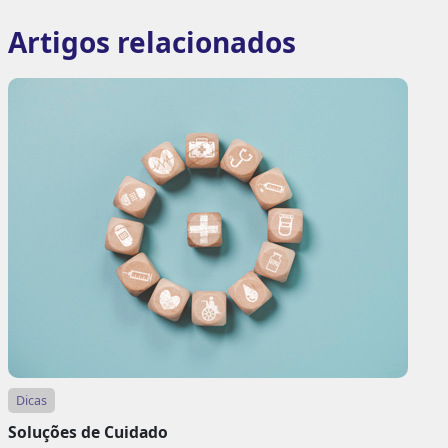
Artigos relacionados
Dicas
Soluções de Cuidado