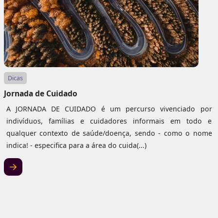
Dicas
Jornada de Cuidado
A JORNADA DE CUIDADO é um percurso vivenciado por
indivíduos, famílias e cuidadores informais em todo e
qualquer contexto de saúde/doença, sendo - como o nome
indica! - especifica para a área do cuida(...)