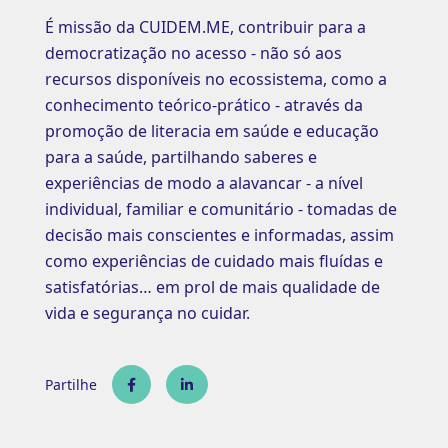
É missão da CUIDEM.ME, contribuir para a
democratização no acesso - não só aos
recursos disponíveis no ecossistema, como a
conhecimento teórico-prático - através da
promoção de literacia em saúde e educação
para a saúde, partilhando saberes e
experiências de modo a alavancar - a nível
individual, familiar e comunitário - tomadas de
decisão mais conscientes e informadas, assim
como experiências de cuidado mais fluídas e
satisfatórias… em prol de mais qualidade de
vida e segurança no cuidar.
Partilhe